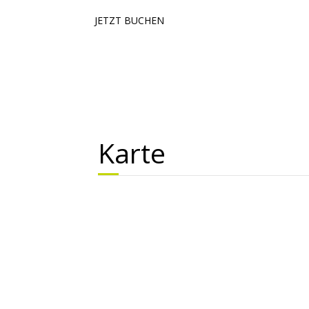
JETZT BUCHEN
Karte