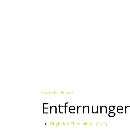
Chalkidiki-Busse
Entfernungen
Flughafen Thessaloniki (SKG)