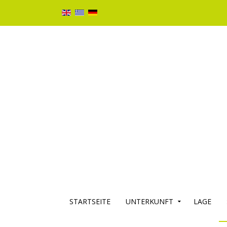
STARTSEITE
UNTERKUNFT
LAGE