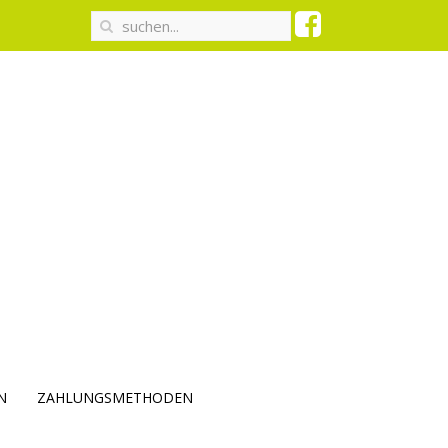
N
ZAHLUNGSMETHODEN