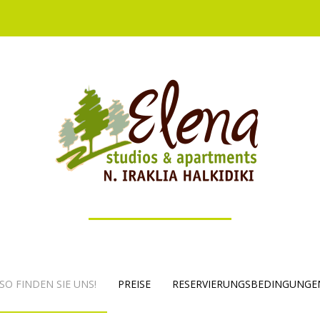
SO FINDEN SIE UNS!
PREISE
RESERVIERUNGSBEDINGUNGE