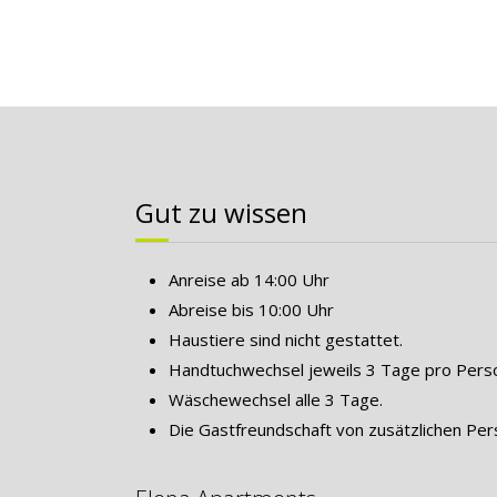
Gut zu wissen
Anreise ab 14:00 Uhr
Abreise bis 10:00 Uhr
Haustiere sind nicht gestattet.
Handtuchwechsel jeweils 3 Tage pro Pers
Wäschewechsel alle 3 Tage.
Die Gastfreundschaft von zusätzlichen Pers